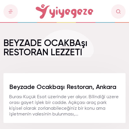
BEYZADE OCAKBAşı
RESTORAN LEZZETI
Beyzade Ocakbaşı Restoran, Ankara
Burası Küçük Esat üzerinde yer alıyor. Bilindiği üzere
orası gayet işlek bir cadde. Açıkçası araç park
kişisel olarak zorlanabileceğiniz bir konu ama
işletmenin valesinin bulunması,...