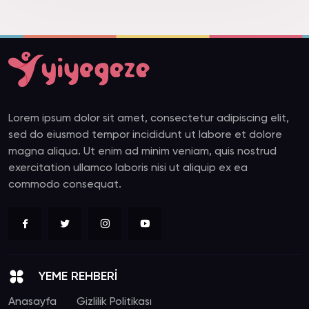
Lorem ipsum dolor sit amet, consectetur adipiscing elit,
sed do eiusmod tempor incididunt ut labore et dolore
magna aliqua. Ut enim ad minim veniam, quis nostrud
exercitation ullamco laboris nisi ut aliquip ex ea
commodo consequat.
YEME REHBERİ
Anasayfa
Gizlilik Politikası