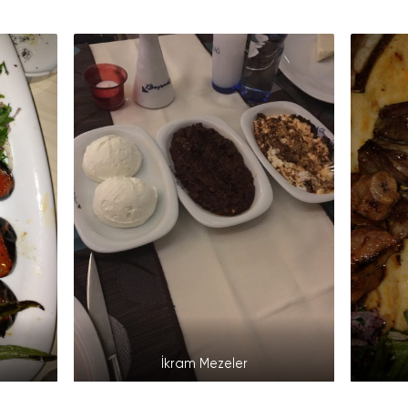
İkram Mezeler