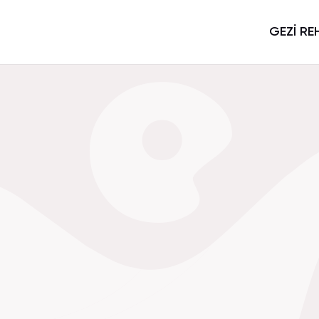
GEZİ RE