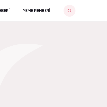
HBERİ
YEME REHBERİ