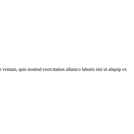
veniam, quis nostrud exercitation ullamco laboris nisi ut aliquip ex