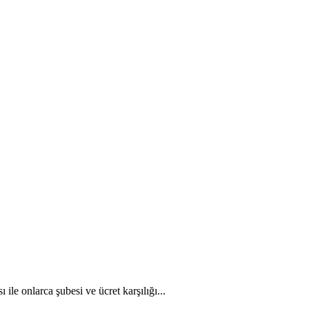
le onlarca şubesi ve ücret karşılığı...