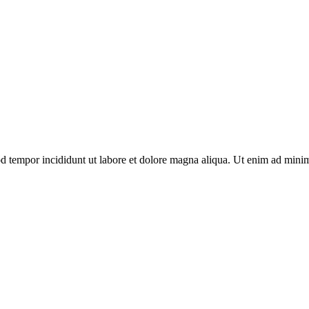
d tempor incididunt ut labore et dolore magna aliqua. Ut enim ad minim 