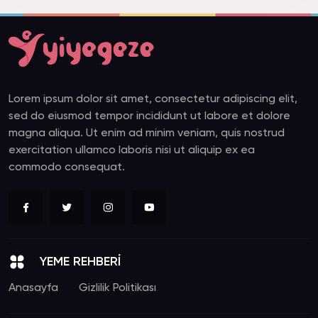
Lorem ipsum dolor sit amet, consectetur adipiscing elit,
sed do eiusmod tempor incididunt ut labore et dolore
magna aliqua. Ut enim ad minim veniam, quis nostrud
exercitation ullamco laboris nisi ut aliquip ex ea
commodo consequat.
YEME REHBERİ
Anasayfa
Gizlilik Politikası