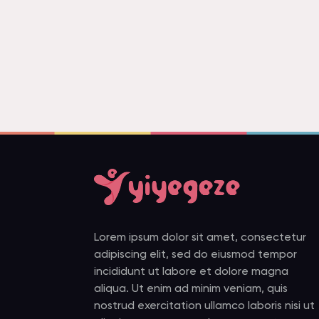
Lorem ipsum dolor sit amet, consectetur
adipiscing elit, sed do eiusmod tempor
incididunt ut labore et dolore magna
aliqua. Ut enim ad minim veniam, quis
nostrud exercitation ullamco laboris nisi ut