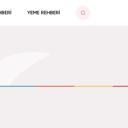
HBERİ
YEME REHBERİ