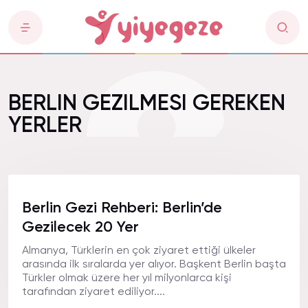
BERLIN GEZILMESI GEREKEN
YERLER
Berlin Gezi Rehberi: Berlin’de
Gezilecek 20 Yer
Almanya, Türklerin en çok ziyaret ettiği ülkeler
arasında ilk sıralarda yer alıyor. Başkent Berlin başta
Türkler olmak üzere her yıl milyonlarca kişi
tarafından ziyaret ediliyor....