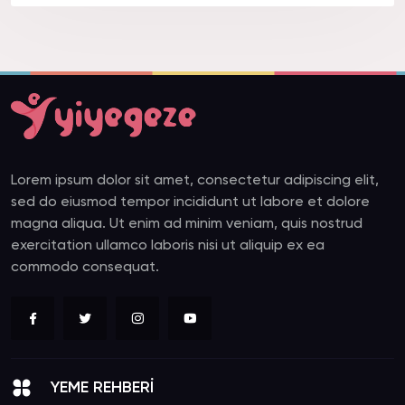
Lorem ipsum dolor sit amet, consectetur adipiscing elit,
sed do eiusmod tempor incididunt ut labore et dolore
magna aliqua. Ut enim ad minim veniam, quis nostrud
exercitation ullamco laboris nisi ut aliquip ex ea
commodo consequat.
YEME REHBERİ