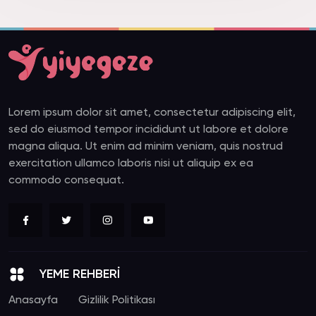
Lorem ipsum dolor sit amet, consectetur adipiscing elit,
sed do eiusmod tempor incididunt ut labore et dolore
magna aliqua. Ut enim ad minim veniam, quis nostrud
exercitation ullamco laboris nisi ut aliquip ex ea
commodo consequat.
YEME REHBERİ
Anasayfa
Gizlilik Politikası