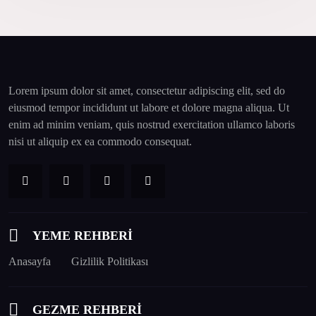
Lorem ipsum dolor sit amet, consectetur adipiscing elit, sed do
eiusmod tempor incididunt ut labore et dolore magna aliqua. Ut
enim ad minim veniam, quis nostrud exercitation ullamco laboris
nisi ut aliquip ex ea commodo consequat.
YEME REHBERİ
Anasayfa
Gizlilik Politikası
GEZME REHBERİ