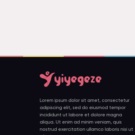
Lorem ipsum dolor sit amet, consectetur
adipiscing elit, sed do eiusmod tempor
incididunt ut labore et dolore magna
aliqua. Ut enim ad minim veniam, quis
nostrud exercitation ullamco laboris nisi ut