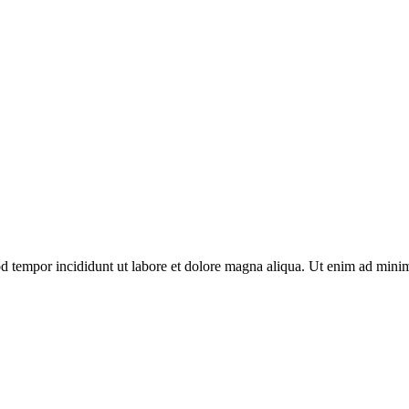
d tempor incididunt ut labore et dolore magna aliqua. Ut enim ad minim 