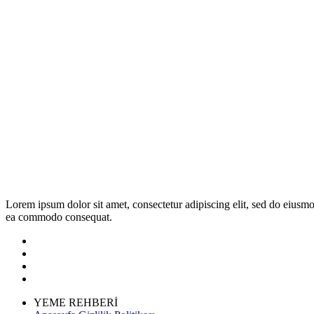
Lorem ipsum dolor sit amet, consectetur adipiscing elit, sed do eiusmo
ea commodo consequat.
YEME REHBERİ