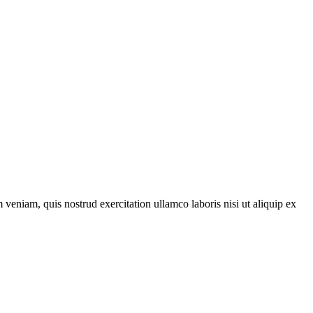
veniam, quis nostrud exercitation ullamco laboris nisi ut aliquip ex