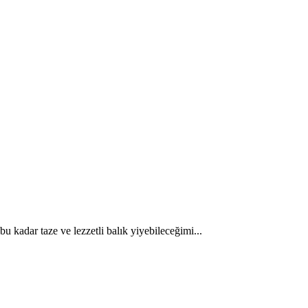
kadar taze ve lezzetli balık yiyebileceğimi...