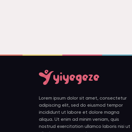
Lorem ipsum dolor sit amet, consectetur
adipiscing elit, sed do eiusmod tempor
incididunt ut labore et dolore magna
aliqua. Ut enim ad minim veniam, quis
nostrud exercitation ullamco laboris nisi ut