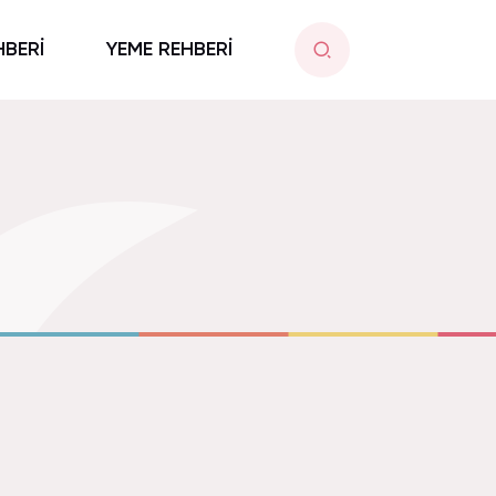
HBERİ
YEME REHBERİ