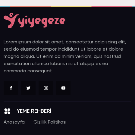
Lorem ipsum dolor sit amet, consectetur adipiscing elit,
sed do eiusmod tempor incididunt ut labore et dolore
magna aliqua. Ut enim ad minim veniam, quis nostrud
exercitation ullamco laboris nisi ut aliquip ex ea
commodo consequat.
YEME REHBERİ
Anasayfa
Gizlilik Politikası