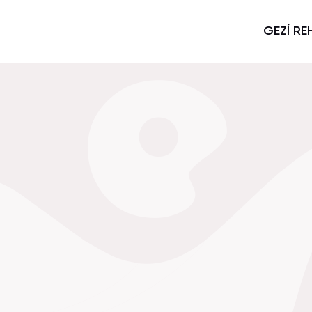
GEZİ RE