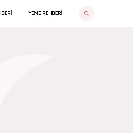
HBERİ
YEME REHBERİ