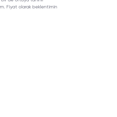
dım. Fiyat olarak beklentimin