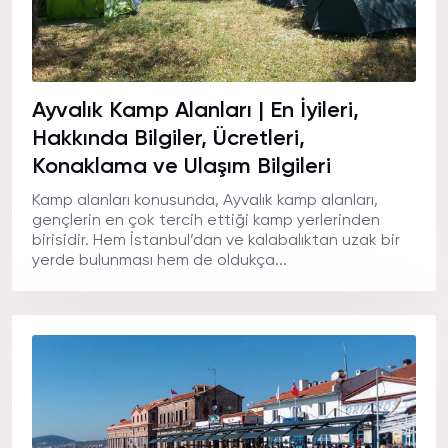
Ayvalık Kamp Alanları | En İyileri,
Hakkında Bilgiler, Ücretleri,
Konaklama ve Ulaşım Bilgileri
Kamp alanları konusunda, Ayvalık kamp alanları,
gençlerin en çok tercih ettiği kamp yerlerinden
birisidir. Hem İstanbul’dan ve kalabalıktan uzak bir
yerde bulunması hem de oldukça...