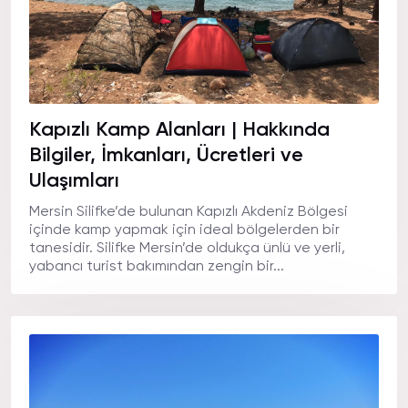
Kapızlı Kamp Alanları | Hakkında
Bilgiler, İmkanları, Ücretleri ve
Ulaşımları
Mersin Silifke’de bulunan Kapızlı Akdeniz Bölgesi
içinde kamp yapmak için ideal bölgelerden bir
tanesidir. Silifke Mersin’de oldukça ünlü ve yerli,
yabancı turist bakımından zengin bir...