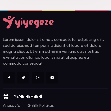
Lorem ipsum dolor sit amet, consectetur adipiscing elit,
sed do eiusmod tempor incididunt ut labore et dolore
magna aliqua. Ut enim ad minim veniam, quis nostrud
exercitation ullamco laboris nisi ut aliquip ex ea
commodo consequat.
YEME REHBERİ
Anasayfa
Gizlilik Politikası