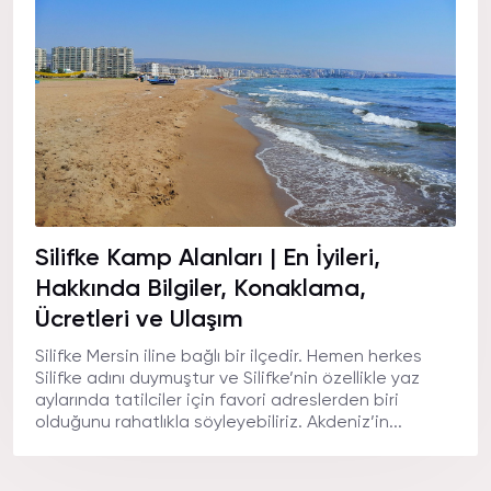
Silifke Kamp Alanları | En İyileri,
Hakkında Bilgiler, Konaklama,
Ücretleri ve Ulaşım
Silifke Mersin iline bağlı bir ilçedir. Hemen herkes
Silifke adını duymuştur ve Silifke’nin özellikle yaz
aylarında tatilciler için favori adreslerden biri
olduğunu rahatlıkla söyleyebiliriz. Akdeniz’in...