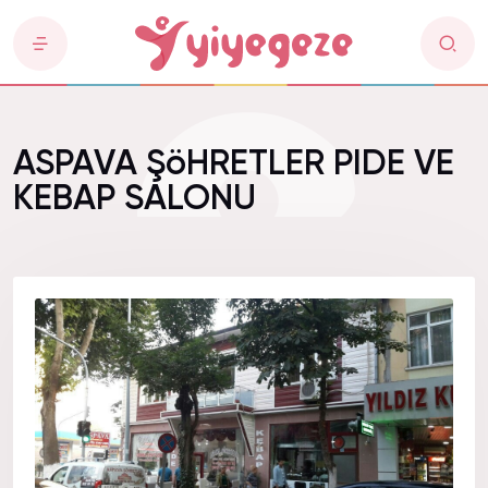
ASPAVA ŞöHRETLER PIDE VE
KEBAP SALONU