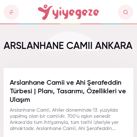
ARSLANHANE CAMII ANKARA
Arslanhane Camii ve Ahi Şerafeddin
Türbesi | Planı, Tasarımı, Özellikleri ve
Ulaşım
Arslanhane Camii, Ahiler döneminde 13. yüzyılda
yapılmış olan bir camiidir. 700’ü aşkın senedir
Ankara’da tüm ihtişamıyla, tüm tarihi izleriyle yer
almaktadır. Arslanhane Camii, Ahi Şerafeddin...