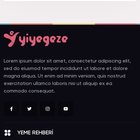
Lorem ipsum dolor sit amet, consectetur adipiscing elit,
sed do eiusmod tempor incididunt ut labore et dolore
magna aliqua. Ut enim ad minim veniam, quis nostrud
exercitation ullamco laboris nisi ut aliquip ex ea
commodo consequat.
YEME REHBERİ