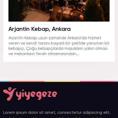
Arjantin Kebap, Ankara
Arjantin Kebap uzun zamandır Ankara’da hizmet
veren ve kendi tarzını başarılı bir şekilde yansıtan bir
kebapçı. Çoğu kebapçılarda masaların yakın olması
ve mekanların ferah olmamasından...
Lorem ipsum dolor sit amet, consectetur adipiscing elit,