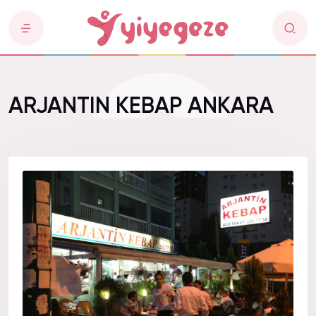
ARJANTIN KEBAP ANKARA