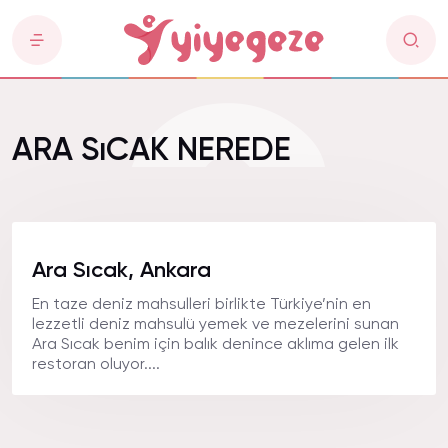
ARA SıCAK NEREDE
Ara Sıcak, Ankara
En taze deniz mahsulleri birlikte Türkiye’nin en
lezzetli deniz mahsulü yemek ve mezelerini sunan
Ara Sıcak benim için balık denince aklıma gelen ilk
restoran oluyor....