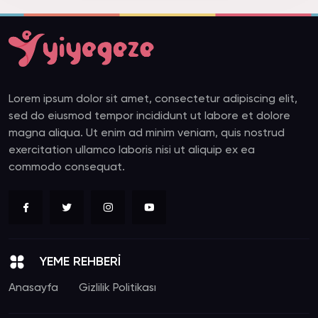
Lorem ipsum dolor sit amet, consectetur adipiscing elit,
sed do eiusmod tempor incididunt ut labore et dolore
magna aliqua. Ut enim ad minim veniam, quis nostrud
exercitation ullamco laboris nisi ut aliquip ex ea
commodo consequat.
YEME REHBERİ
Anasayfa
Gizlilik Politikası