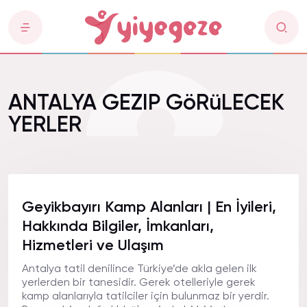
ANTALYA GEZIP GöRüLECEK
YERLER
Geyikbayırı Kamp Alanları | En İyileri,
Hakkında Bilgiler, İmkanları,
Hizmetleri ve Ulaşım
Antalya tatil denilince Türkiye’de akla gelen ilk
yerlerden bir tanesidir. Gerek otelleriyle gerek
kamp alanlarıyla tatilciler için bulunmaz bir yerdir.