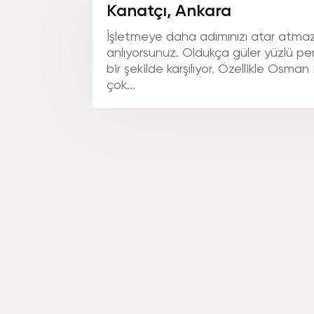
Kanatçı, Ankara
İşletmeye daha adımınızı atar atmaz
anlıyorsunuz. Oldukça güler yüzlü per
bir şekilde karşılıyor. Özellikle Osman 
çok...