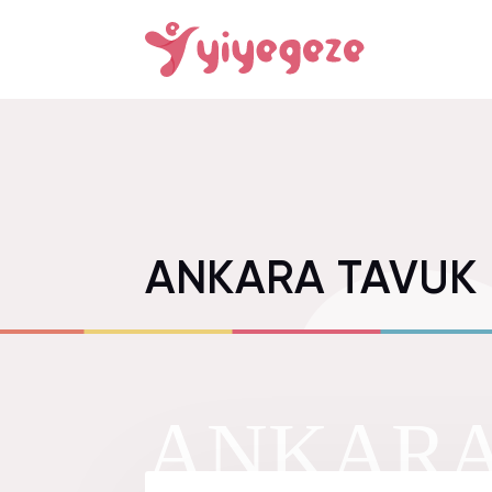
ANKARA TAVUK 
ANKARA