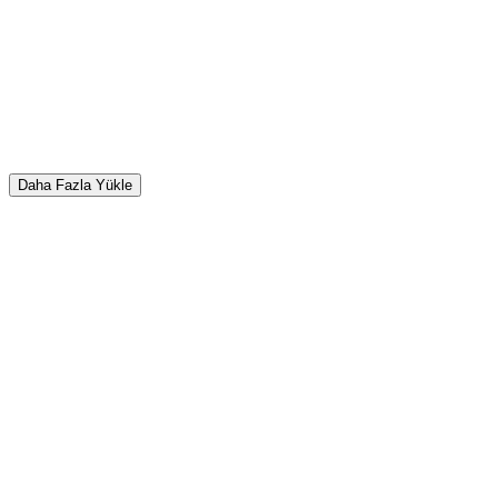
Daha Fazla Yükle