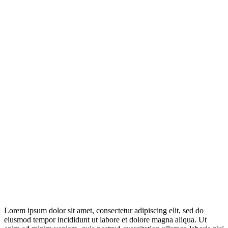
Lorem ipsum dolor sit amet, consectetur adipiscing elit, sed do
eiusmod tempor incididunt ut labore et dolore magna aliqua. Ut