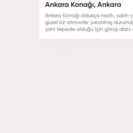
Ankara Konağı, Ankara
Ankara Konağı oldukça nezih, sakin 
güzel bir atmosfer yaratılmış durumd
yani tepede olduğu için görüş alanı ç