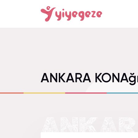
ANKARA KONAğ
ANKARA