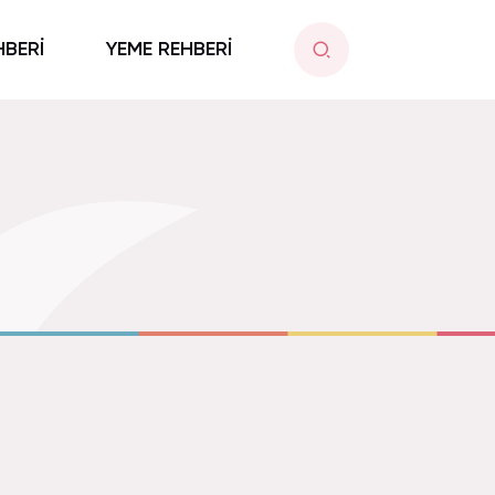
HBERİ
YEME REHBERİ