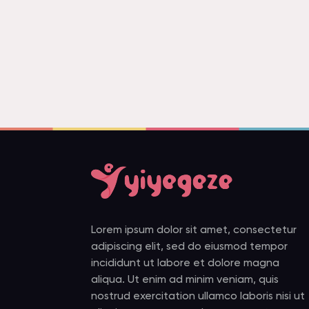
Lorem ipsum dolor sit amet, consectetur
adipiscing elit, sed do eiusmod tempor
incididunt ut labore et dolore magna
aliqua. Ut enim ad minim veniam, quis
nostrud exercitation ullamco laboris nisi ut