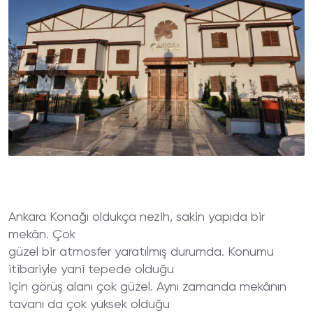
Ankara Konağı oldukça nezih, sakin yapıda bir
mekân. Çok
güzel bir atmosfer yaratılmış durumda. Konumu
itibariyle yani tepede olduğu
için görüş alanı çok güzel. Aynı zamanda mekânın
tavanı da çok yüksek olduğu