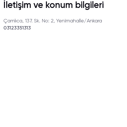
İletişim ve konum bilgileri
Çamlıca, 137. Sk. No: 2, Yenimahalle/Ankara
03123351313