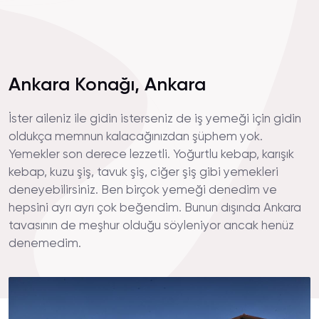
Ankara Konağı, Ankara
İster aileniz ile gidin isterseniz de iş yemeği için gidin
oldukça memnun kalacağınızdan şüphem yok.
Yemekler son derece lezzetli. Yoğurtlu kebap, karışık
kebap, kuzu şiş, tavuk şiş, ciğer şiş gibi yemekleri
deneyebilirsiniz. Ben birçok yemeği denedim ve
hepsini ayrı ayrı çok beğendim. Bunun dışında Ankara
tavasının de meşhur olduğu söyleniyor ancak henüz
denemedim.