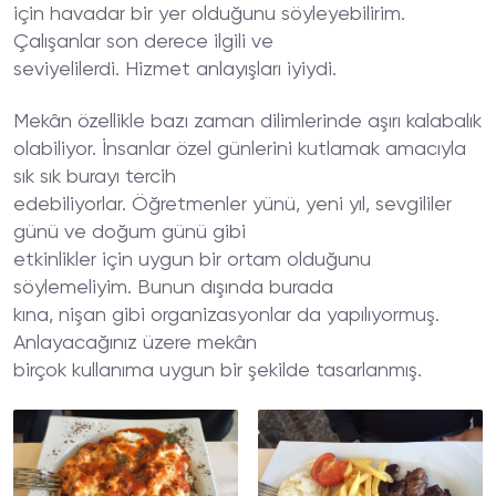
için havadar bir yer olduğunu söyleyebilirim.
Çalışanlar son derece ilgili ve
seviyelilerdi. Hizmet anlayışları iyiydi.
Mekân özellikle bazı zaman dilimlerinde aşırı kalabalık
olabiliyor. İnsanlar özel günlerini kutlamak amacıyla
sık sık burayı tercih
edebiliyorlar. Öğretmenler yünü, yeni yıl, sevgililer
günü ve doğum günü gibi
etkinlikler için uygun bir ortam olduğunu
söylemeliyim. Bunun dışında burada
kına, nişan gibi organizasyonlar da yapılıyormuş.
Anlayacağınız üzere mekân
birçok kullanıma uygun bir şekilde tasarlanmış.