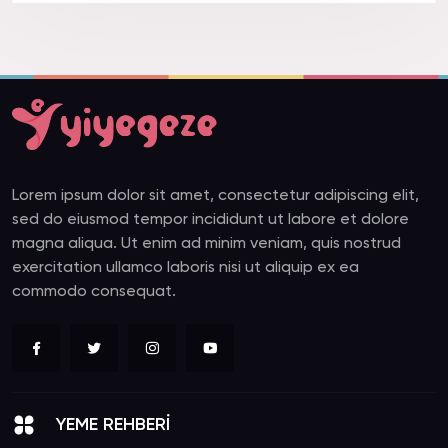
Lorem ipsum dolor sit amet, consectetur adipiscing elit,
sed do eiusmod tempor incididunt ut labore et dolore
magna aliqua. Ut enim ad minim veniam, quis nostrud
exercitation ullamco laboris nisi ut aliquip ex ea
commodo consequat.
YEME REHBERİ