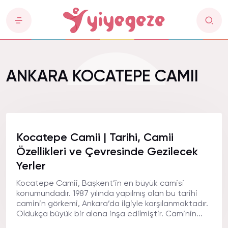
ANKARA KOCATEPE CAMII
Kocatepe Camii | Tarihi, Camii
Özellikleri ve Çevresinde Gezilecek
Yerler
Kocatepe Camii, Başkent’in en büyük camisi
konumundadır. 1987 yılında yapılmış olan bu tarihi
caminin görkemi, Ankara’da ilgiyle karşılanmaktadır.
Oldukça büyük bir alana inşa edilmiştir. Caminin...