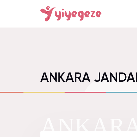
ANKARA JANDA
ANKARA