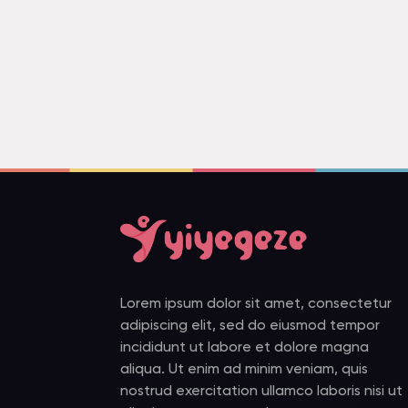
Lorem ipsum dolor sit amet, consectetur
adipiscing elit, sed do eiusmod tempor
incididunt ut labore et dolore magna
aliqua. Ut enim ad minim veniam, quis
nostrud exercitation ullamco laboris nisi ut