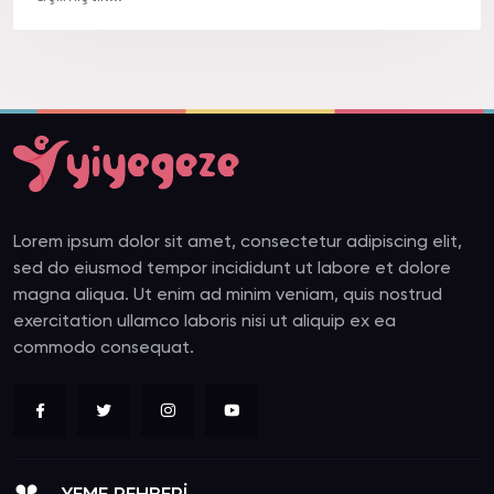
Lorem ipsum dolor sit amet, consectetur adipiscing elit,
sed do eiusmod tempor incididunt ut labore et dolore
magna aliqua. Ut enim ad minim veniam, quis nostrud
exercitation ullamco laboris nisi ut aliquip ex ea
commodo consequat.