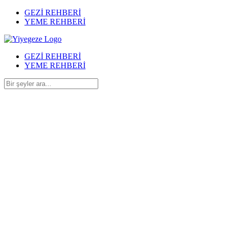
GEZİ REHBERİ
YEME REHBERİ
GEZİ REHBERİ
YEME REHBERİ