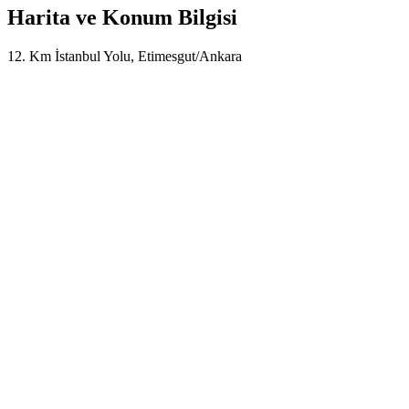
Harita ve Konum Bilgisi
12. Km İstanbul Yolu, Etimesgut/Ankara