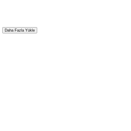
Daha Fazla Yükle