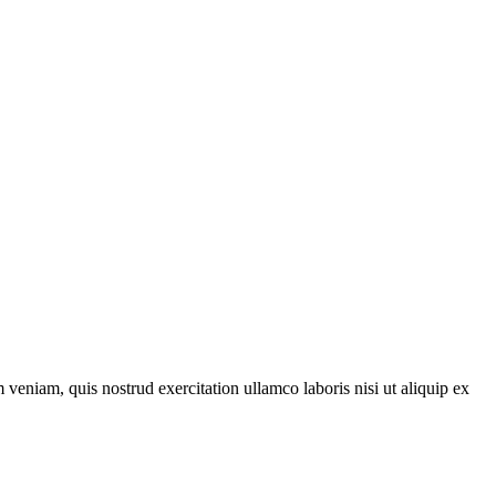
veniam, quis nostrud exercitation ullamco laboris nisi ut aliquip ex