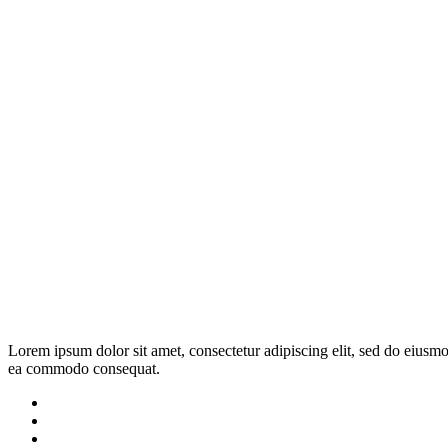
Lorem ipsum dolor sit amet, consectetur adipiscing elit, sed do eiusmo
ea commodo consequat.