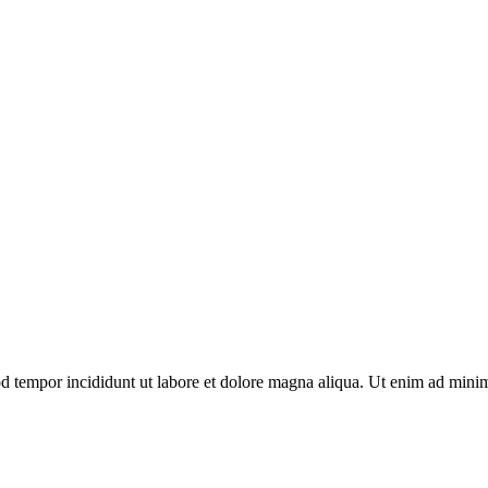
d tempor incididunt ut labore et dolore magna aliqua. Ut enim ad minim 