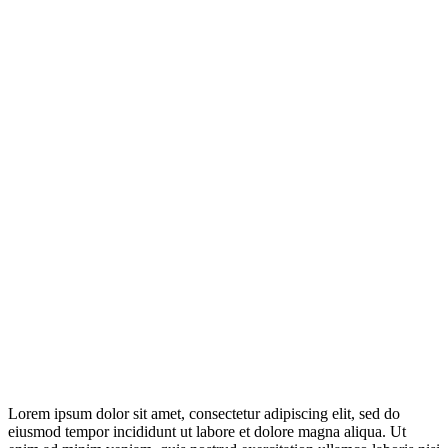
Lorem ipsum dolor sit amet, consectetur adipiscing elit, sed do
eiusmod tempor incididunt ut labore et dolore magna aliqua. Ut