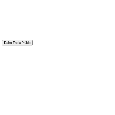
Daha Fazla Yükle