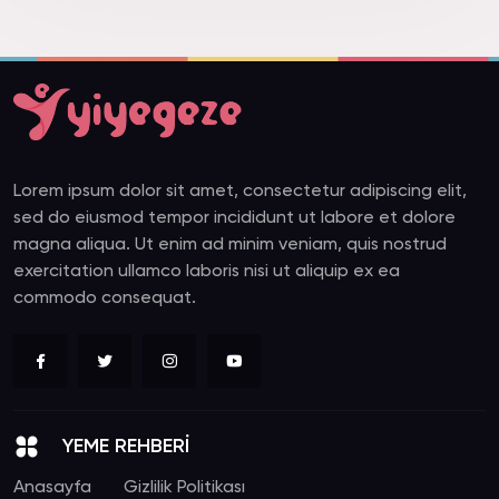
Lorem ipsum dolor sit amet, consectetur adipiscing elit,
sed do eiusmod tempor incididunt ut labore et dolore
magna aliqua. Ut enim ad minim veniam, quis nostrud
exercitation ullamco laboris nisi ut aliquip ex ea
commodo consequat.
YEME REHBERİ
Anasayfa
Gizlilik Politikası