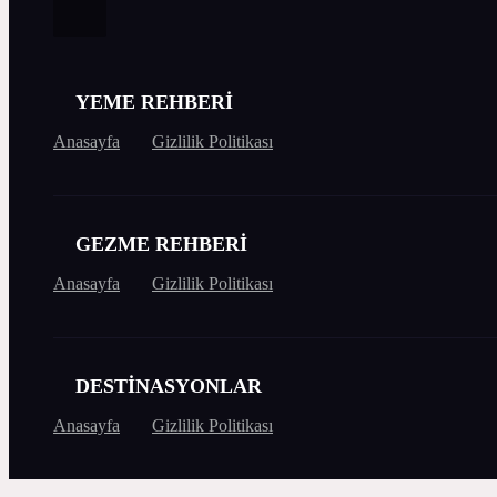
YEME REHBERİ
Anasayfa
Gizlilik Politikası
GEZME REHBERİ
Anasayfa
Gizlilik Politikası
DESTİNASYONLAR
Anasayfa
Gizlilik Politikası