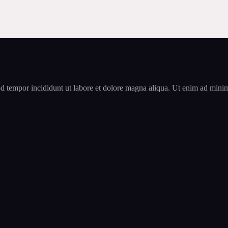
d tempor incididunt ut labore et dolore magna aliqua. Ut enim ad minim 