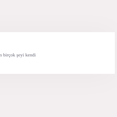
m birçok şeyi kendi