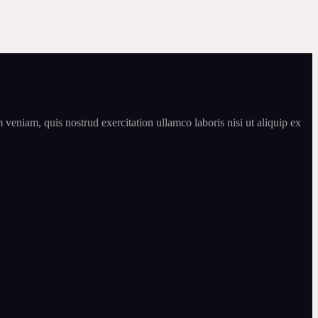
veniam, quis nostrud exercitation ullamco laboris nisi ut aliquip ex