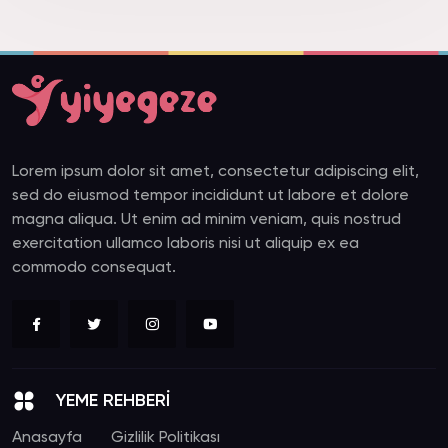
Lorem ipsum dolor sit amet, consectetur adipiscing elit,
sed do eiusmod tempor incididunt ut labore et dolore
magna aliqua. Ut enim ad minim veniam, quis nostrud
exercitation ullamco laboris nisi ut aliquip ex ea
commodo consequat.
YEME REHBERİ
Anasayfa
Gizlilik Politikası