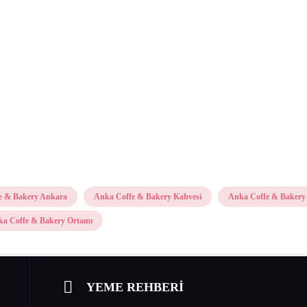
e & Bakery Ankara
Anka Coffe & Bakery Kahvesi
Anka Coffe & Bakery 
a Coffe & Bakery Ortamı
YEME REHBERİ