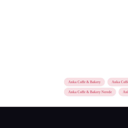
Anka Coffe & Bakery
Anka Coff
Anka Coffe & Bakery Nerede
Ank