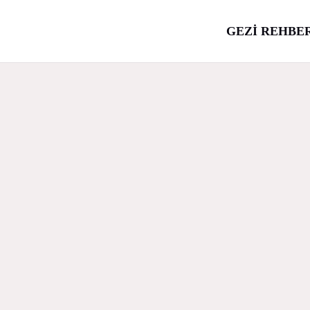
GEZİ REHBE