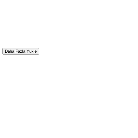
Daha Fazla Yükle