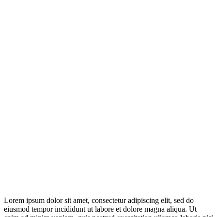
Lorem ipsum dolor sit amet, consectetur adipiscing elit, sed do
eiusmod tempor incididunt ut labore et dolore magna aliqua. Ut