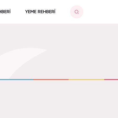
HBERİ
YEME REHBERİ