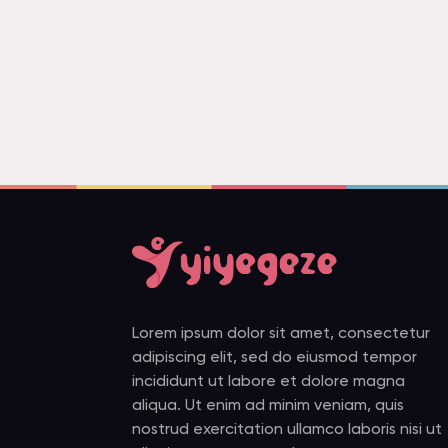
Lorem ipsum dolor sit amet, consectetur
adipiscing elit, sed do eiusmod tempor
incididunt ut labore et dolore magna
aliqua. Ut enim ad minim veniam, quis
nostrud exercitation ullamco laboris nisi ut