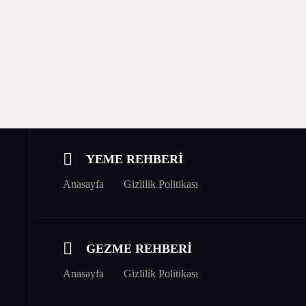
YEME REHBERİ
Anasayfa
Gizlilik Politikası
GEZME REHBERİ
Anasayfa
Gizlilik Politikası