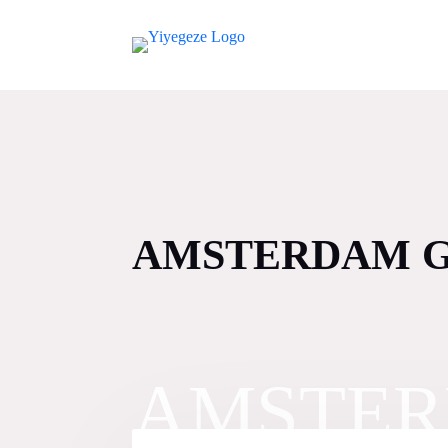
AMSTERDAM G
AMSTER