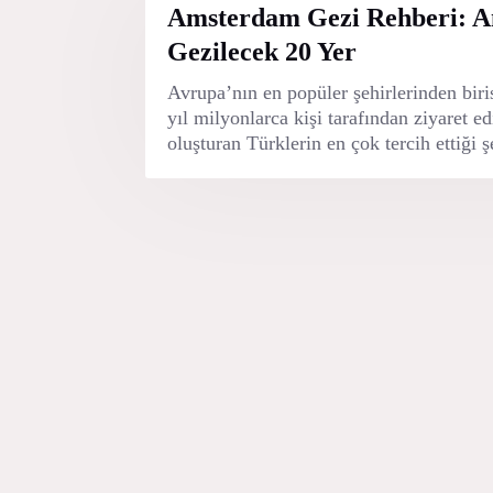
Amsterdam Gezi Rehberi: 
Gezilecek 20 Yer
Avrupa’nın en popüler şehirlerinden bir
yıl milyonlarca kişi tarafından ziyaret ed
oluşturan Türklerin en çok tercih ettiği şe