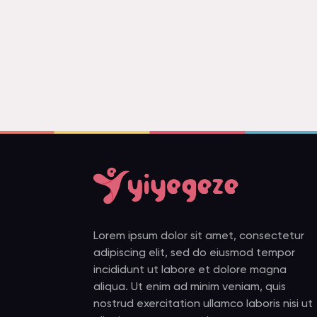
Lorem ipsum dolor sit amet, consectetur
adipiscing elit, sed do eiusmod tempor
incididunt ut labore et dolore magna
aliqua. Ut enim ad minim veniam, quis
nostrud exercitation ullamco laboris nisi ut