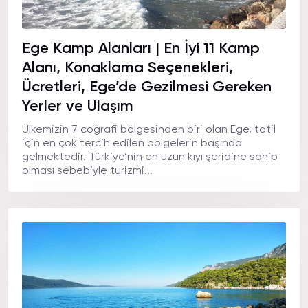
Ege Kamp Alanları | En İyi 11 Kamp
Alanı, Konaklama Seçenekleri,
Ücretleri, Ege’de Gezilmesi Gereken
Yerler ve Ulaşım
Ülkemizin 7 coğrafi bölgesinden biri olan Ege, tatil
için en çok tercih edilen bölgelerin başında
gelmektedir. Türkiye’nin en uzun kıyı şeridine sahip
olması sebebiyle turizmi...