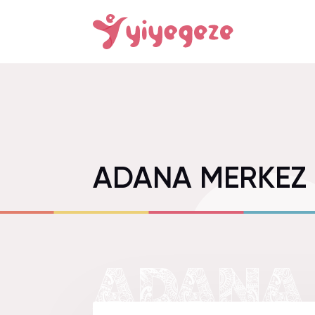
ADANA MERKEZ 
ADANA 