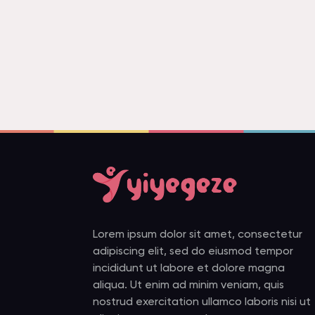
Lorem ipsum dolor sit amet, consectetur
adipiscing elit, sed do eiusmod tempor
incididunt ut labore et dolore magna
aliqua. Ut enim ad minim veniam, quis
nostrud exercitation ullamco laboris nisi ut