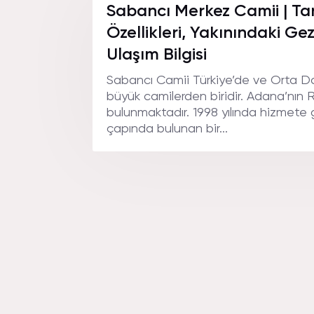
Sabancı Merkez Camii | Tar
Özellikleri, Yakınındaki Gez
Ulaşım Bilgisi
Sabancı Camii Türkiye’de ve Orta D
büyük camilerden biridir. Adana’nı
bulunmaktadır. 1998 yılında hizmete 
çapında bulunan bir...