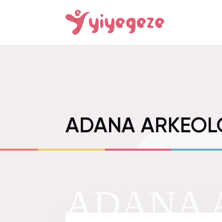
ADANA ARKEOLO
ADANA 