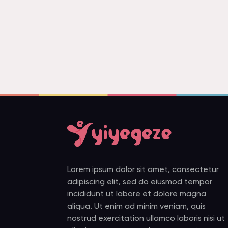
Lorem ipsum dolor sit amet, consectetur
adipiscing elit, sed do eiusmod tempor
incididunt ut labore et dolore magna
aliqua. Ut enim ad minim veniam, quis
nostrud exercitation ullamco laboris nisi ut