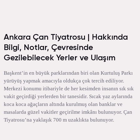
Ankara Çan Tiyatrosu | Hakkında
Bilgi, Notlar, Çevresinde
Gezilebilecek Yerler ve Ulaşım
Başkent’in en büyük parklarından biri olan Kurtuluş Parkı
yürüyüş yapmak amacıyla oldukça çok tercih ediliyor.
Merkezi konumu itibariyle de her kesimden insanın sık sık
vakit geçirdiği yerlerden bir tanesidir. Sıcak yaz aylarında
koca koca ağaçların altında kurulmuş olan banklar ve
masalarda güzel vakitler geçirilme imkânı bulunuyor. Çan
Tiyatrosu’na yaklaşık 700 m uzaklıkta bulunuyor.