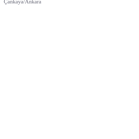
Çankaya/Ankara