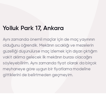
Yolluk Park 17, Ankara
Aynı zamanda önemli maçlar için de maç yayınının
olduğunu öğrendik. Mekânın sıcaklığı ve mezelerin
güzelliği düşünülürse maç izlemek için dışarı çıktığım
vakit aklıma gelecek ilk mekânın burası olacağını
söyleyebilirim. Aynı zamanda fiyat olarak da birçok
meyhaneye göre uygun bir fiyatlama modeline
gittiklerini de belirtmeden geçmeyim.