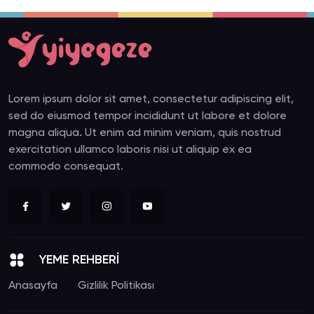
Lorem ipsum dolor sit amet, consectetur adipiscing elit,
sed do eiusmod tempor incididunt ut labore et dolore
magna aliqua. Ut enim ad minim veniam, quis nostrud
exercitation ullamco laboris nisi ut aliquip ex ea
commodo consequat.
YEME REHBERİ
Anasayfa
Gizlilik Politikası