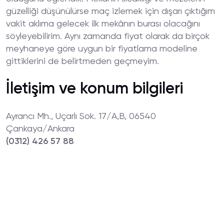
güzelliği düşünülürse maç izlemek için dışarı çıktığım
vakit aklıma gelecek ilk mekânın burası olacağını
söyleyebilirim. Aynı zamanda fiyat olarak da birçok
meyhaneye göre uygun bir fiyatlama modeline
gittiklerini de belirtmeden geçmeyim.
İletişim ve konum bilgileri
Ayrancı Mh., Uçarlı Sok. 17/A,B, 06540
Çankaya/Ankara
(0312) 426 57 88