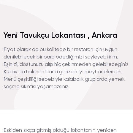
Yeni Tavukçu Lokantası , Ankara
Fiyat olarak da bu kalitede bir restoran için uygun
denilebilecek bir para ödediğimizi söyleyebilirim.
Eşinizi, dostunuzu alıp hiç çekinmeden gelebileceğiniz
Kızılay’da bulunan bana göre en iyi meyhanelerden.
Menü çeşitliliği sebebiyle kalabalık gruplarda yemek
seçme sıkıntısı yaşamazsınız.
Eskiden sıkça gitmiş olduğu lokantanın yeniden