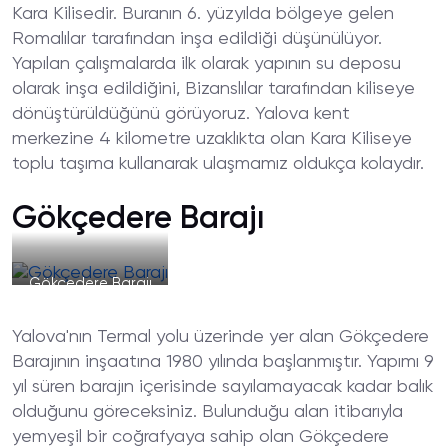
Kara Kilisedir. Buranın 6. yüzyılda bölgeye gelen
Romalılar tarafından inşa edildiği düşünülüyor.
Yapılan çalışmalarda ilk olarak yapının su deposu
olarak inşa edildiğini, Bizanslılar tarafından kiliseye
dönüştürüldüğünü görüyoruz. Yalova kent
merkezine 4 kilometre uzaklıkta olan Kara Kiliseye
toplu taşıma kullanarak ulaşmamız oldukça kolaydır.
Gökçedere Barajı
Gökçedere Barajı
Yalova'nın Termal yolu üzerinde yer alan Gökçedere
Barajının inşaatına 1980 yılında başlanmıştır. Yapımı 9
yıl süren barajın içerisinde sayılamayacak kadar balık
olduğunu göreceksiniz. Bulunduğu alan itibarıyla
yemyeşil bir coğrafyaya sahip olan Gökçedere