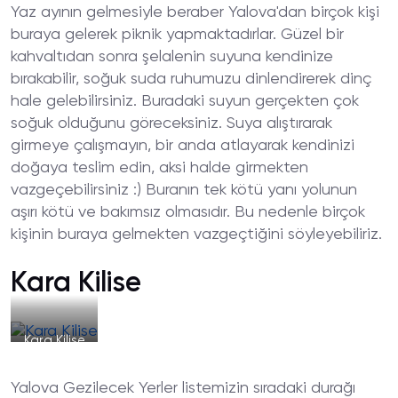
Yaz ayının gelmesiyle beraber Yalova'dan birçok kişi
buraya gelerek piknik yapmaktadırlar. Güzel bir
kahvaltıdan sonra şelalenin suyuna kendinize
bırakabilir, soğuk suda ruhumuzu dinlendirerek dinç
hale gelebilirsiniz. Buradaki suyun gerçekten çok
soğuk olduğunu göreceksiniz. Suya alıştırarak
girmeye çalışmayın, bir anda atlayarak kendinizi
doğaya teslim edin, aksi halde girmekten
vazgeçebilirsiniz :) Buranın tek kötü yanı yolunun
aşırı kötü ve bakımsız olmasıdır. Bu nedenle birçok
kişinin buraya gelmekten vazgeçtiğini söyleyebiliriz.
Kara Kilise
Kara Kilise
Yalova Gezilecek Yerler listemizin sıradaki durağı