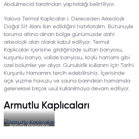
Abdülmecid tarafından yaptırıldığı belirtiliyor.
Yalova Termal Kaplıcaları I. Dereceden Arkeolojik
Doğal Sit Alanı ilan edildiğini hatırlatalım. Bütünüyle
koruma altına alınan bölge günümüzde dahi
arkeolojik alan olarak kabul ediliyor. Termal
Kaplıcaları içerisine girdiğinizde sultan banyosu,
kurşunlu banyo, valide banyosu, köylü hamamı gibi
özel bölümler yer alıyor. Günübirlik kullanım için Tarihi
Kurşunlu Hamamını tercih edebilirsiniz. İçerisinde
açık yüzme havuzu ve sauna barındıran hamamda
geleneksel birçok usül kullanılmaya devam ediliyor.
Armutlu Kaplıcaları
Armutlu Kaplıcaları