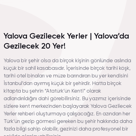
Yalova Gezilecek Yerler | Yalova’da
Gezilecek 20 Yer!
Yalova bir şehir olsa da birçok kişinin gönlünde aslında
küçük bir sahil kasabasıdır. İçerisinde birçok tarihi köşk,
tarihi otel binaları ve müze barındıran bu yer kendisini
İstanbul’dan ayırmış küçük bir şehirdir. Hatta birçok
kitapta bu şehrin “Atatürk’ün Kenti” olarak
adlandırıldığını dahi görebilirsiniz. Bu yazımız içerisinde
sizlere kent merkezinden başlayarak Yalova Gezilecek
Yerler rehberi oluşturmaya çalışacağız. En azından her
Türk’ün gezip görmesi gereken bu şehir hakkında daha
fazla bilgi sahip olabilir, gezinizi daha profesyonel bir