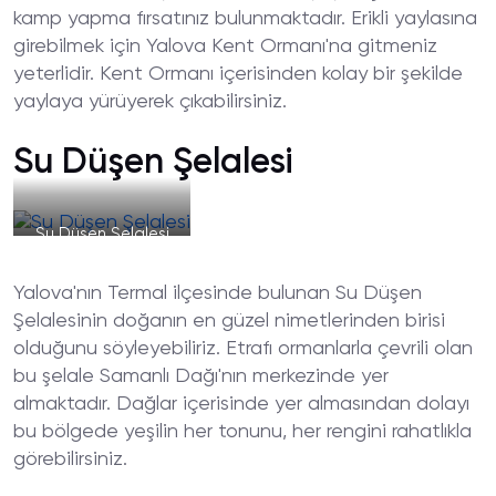
kamp yapma fırsatınız bulunmaktadır. Erikli yaylasına
girebilmek için Yalova Kent Ormanı'na gitmeniz
yeterlidir. Kent Ormanı içerisinden kolay bir şekilde
yaylaya yürüyerek çıkabilirsiniz.
Su Düşen Şelalesi
Su Düşen Şelalesi
Yalova'nın Termal ilçesinde bulunan Su Düşen
Şelalesinin doğanın en güzel nimetlerinden birisi
olduğunu söyleyebiliriz. Etrafı ormanlarla çevrili olan
bu şelale Samanlı Dağı'nın merkezinde yer
almaktadır. Dağlar içerisinde yer almasından dolayı
bu bölgede yeşilin her tonunu, her rengini rahatlıkla
görebilirsiniz.