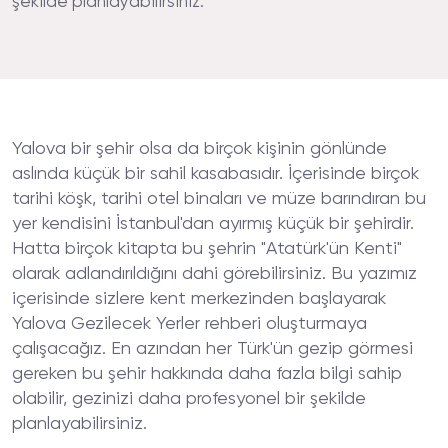
şekilde planlayabilirsiniz.
Yalova bir şehir olsa da birçok kişinin gönlünde
aslında küçük bir sahil kasabasıdır. İçerisinde birçok
tarihi köşk, tarihi otel binaları ve müze barındıran bu
yer kendisini İstanbul'dan ayırmış küçük bir şehirdir.
Hatta birçok kitapta bu şehrin "Atatürk'ün Kenti"
olarak adlandırıldığını dahi görebilirsiniz. Bu yazımız
içerisinde sizlere kent merkezinden başlayarak
Yalova Gezilecek Yerler rehberi oluşturmaya
çalışacağız. En azından her Türk'ün gezip görmesi
gereken bu şehir hakkında daha fazla bilgi sahip
olabilir, gezinizi daha profesyonel bir şekilde
planlayabilirsiniz.