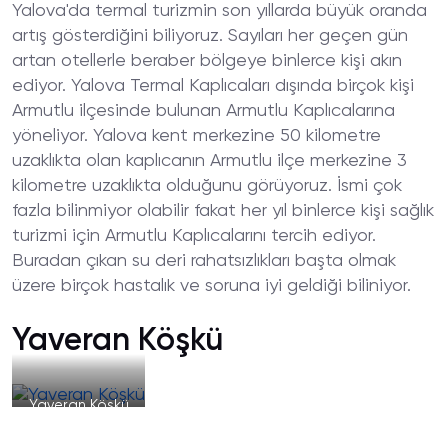
Yalova'da termal turizmin son yıllarda büyük oranda
artış gösterdiğini biliyoruz. Sayıları her geçen gün
artan otellerle beraber bölgeye binlerce kişi akın
ediyor. Yalova Termal Kaplıcaları dışında birçok kişi
Armutlu ilçesinde bulunan Armutlu Kaplıcalarına
yöneliyor. Yalova kent merkezine 50 kilometre
uzaklıkta olan kaplıcanın Armutlu ilçe merkezine 3
kilometre uzaklıkta olduğunu görüyoruz. İsmi çok
fazla bilinmiyor olabilir fakat her yıl binlerce kişi sağlık
turizmi için Armutlu Kaplıcalarını tercih ediyor.
Buradan çıkan su deri rahatsızlıkları başta olmak
üzere birçok hastalık ve soruna iyi geldiği biliniyor.
Yaveran Köşkü
Yaveran Köşkü