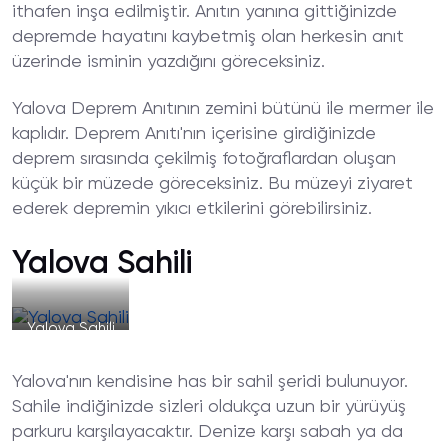
ithafen inşa edilmiştir. Anıtın yanına gittiğinizde
depremde hayatını kaybetmiş olan herkesin anıt
üzerinde isminin yazdığını göreceksiniz.
Yalova Deprem Anıtının zemini bütünü ile mermer ile
kaplıdır. Deprem Anıtı'nın içerisine girdiğinizde
deprem sırasında çekilmiş fotoğraflardan oluşan
küçük bir müzede göreceksiniz. Bu müzeyi ziyaret
ederek depremin yıkıcı etkilerini görebilirsiniz.
Yalova Sahili
Yalova Sahili
Yalova'nın kendisine has bir sahil şeridi bulunuyor.
Sahile indiğinizde sizleri oldukça uzun bir yürüyüş
parkuru karşılayacaktır. Denize karşı sabah ya da