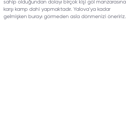
sahip olduğundan dolayı birçok kişi göl manzarasına
karşı kamp dahi yapmaktadır. Yalova'ya kadar
gelmişken burayı görmeden asla dönmenizi öneririz.