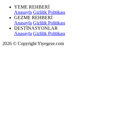
YEME REHBERİ
Anasayfa
Gizlilik Politikası
GEZME REHBERİ
Anasayfa
Gizlilik Politikası
DESTİNASYONLAR
Anasayfa
Gizlilik Politikası
2026 © Copyright Yiyegeze.com