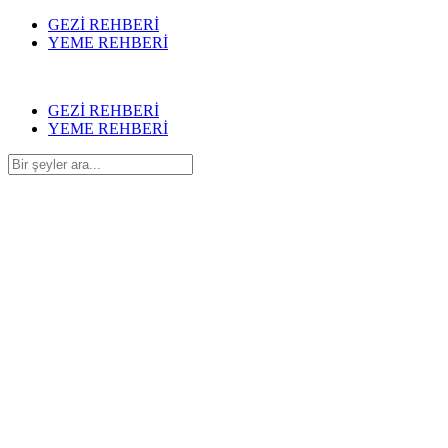
GEZİ REHBERİ
YEME REHBERİ
GEZİ REHBERİ
YEME REHBERİ