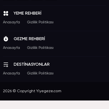
YEME REHBERİ
Anasayfa
Gizlilik Politikası
GEZME REHBERİ
Anasayfa
Gizlilik Politikası
DESTİNASYONLAR
Anasayfa
Gizlilik Politikası
2026 © Copyright Yiyegeze.com