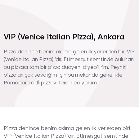
VIP (Venice Italian Pizza), Ankara
Pizza denince benim aklıma gelen ilk yerlerden biri VIP
(Venice Italian Pizza) ‘dır. Etimesgut semtinde bulunan
bu pizzacı tam bir pizza duayeni diyebilirim. Peynirli
pizzaları çok sevdiğim için bu mekanda genellikle
Pomodoro adlı pizzayı tercih ediyorum.
Pizza denince benim aklıma gelen ilk yerlerden biri
VIP (Venice Italian Pizza) 'dır. Etimesgut semtinde