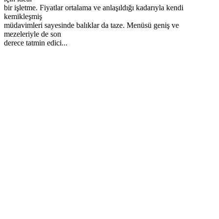
bir işletme. Fiyatlar ortalama ve anlaşıldığı kadarıyla kendi
kemikleşmiş
müdavimleri sayesinde balıklar da taze. Menüsü geniş ve
mezeleriyle de son
derece tatmin edici...