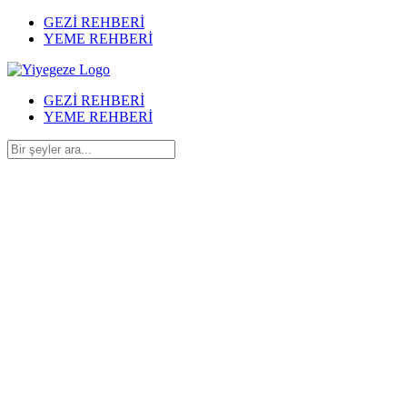
GEZİ REHBERİ
YEME REHBERİ
GEZİ REHBERİ
YEME REHBERİ