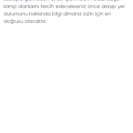
kamp alanlarını tercih edecekseniz önce arayıp yer
durumunu hakkında bilgi almanız sizin için en
doğrusu olacaktır.