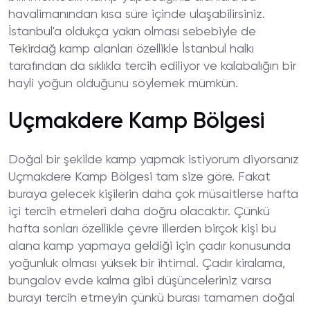
havalimanından kısa süre içinde ulaşabilirsiniz.
İstanbul'a oldukça yakın olması sebebiyle de
Tekirdağ kamp alanları özellikle İstanbul halkı
tarafından da sıklıkla tercih ediliyor ve kalabalığın bir
hayli yoğun olduğunu söylemek mümkün.
Uçmakdere Kamp Bölgesi
Doğal bir şekilde kamp yapmak istiyorum diyorsanız
Uçmakdere Kamp Bölgesi tam size göre. Fakat
buraya gelecek kişilerin daha çok müsaitlerse hafta
içi tercih etmeleri daha doğru olacaktır. Çünkü
hafta sonları özellikle çevre illerden birçok kişi bu
alana kamp yapmaya geldiği için çadır konusunda
yoğunluk olması yüksek bir ihtimal. Çadır kiralama,
bungalov evde kalma gibi düşünceleriniz varsa
burayı tercih etmeyin çünkü burası tamamen doğal