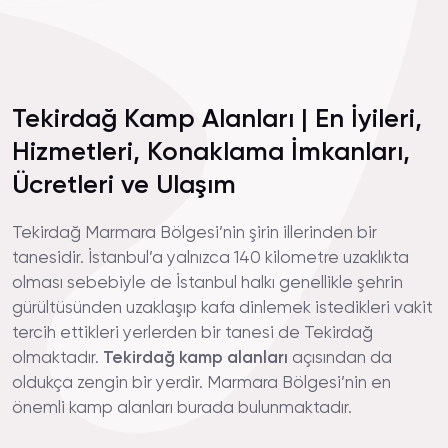
Tekirdağ Kamp Alanları | En İyileri,
Hizmetleri, Konaklama İmkanları,
Ücretleri ve Ulaşım
Tekirdağ Marmara Bölgesi’nin şirin illerinden bir
tanesidir. İstanbul’a yalnızca 140 kilometre uzaklıkta
olması sebebiyle de İstanbul halkı genellikle şehrin
gürültüsünden uzaklaşıp kafa dinlemek istedikleri vakit
tercih ettikleri yerlerden bir tanesi de Tekirdağ
olmaktadır.
Tekirdağ kamp alanları
açısından da
oldukça zengin bir yerdir. Marmara Bölgesi’nin en
önemli kamp alanları burada bulunmaktadır.