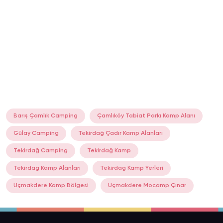
Barış Çamlık Camping
Çamlıköy Tabiat Parkı Kamp Alanı
Gülay Camping
Tekirdağ Çadır Kamp Alanları
Tekirdağ Camping
Tekirdağ Kamp
Tekirdağ Kamp Alanları
Tekirdağ Kamp Yerleri
Uçmakdere Kamp Bölgesi
Uçmakdere Mocamp Çınar