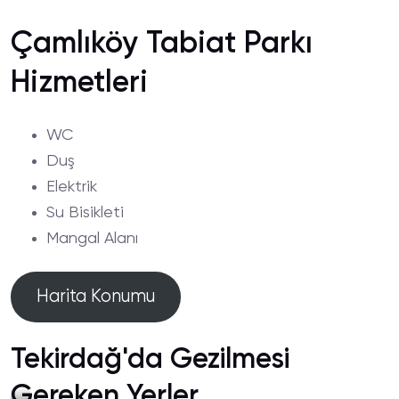
Çamlıköy Tabiat Parkı
Hizmetleri
WC
Duş
Elektrik
Su Bisikleti
Mangal Alanı
Harita Konumu
Tekirdağ'da Gezilmesi
Gereken Yerler